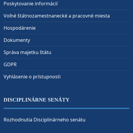
Poskytovanie informácií
Voľné štátnozamestnanecké a pracovné miesta
Hospodárenie
Dokumenty
Správa majetku štátu
GDPR
Vyhlásenie o prístupnosti
DISCIPLINÁRNE SENÁTY
Rozhodnutia Disciplinárneho senátu