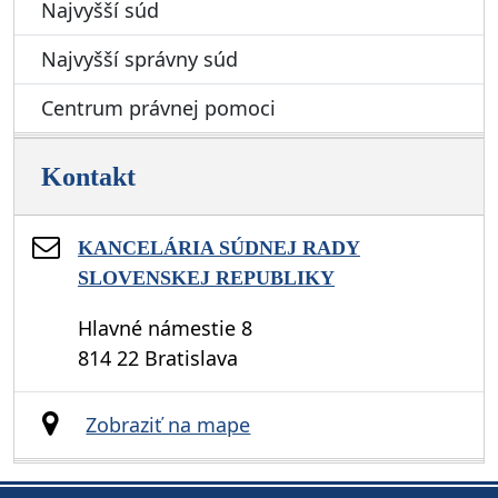
Najvyšší súd
Najvyšší správny súd
Centrum právnej pomoci
Kontakt
KANCELÁRIA SÚDNEJ RADY
SLOVENSKEJ REPUBLIKY
Hlavné námestie 8
814 22 Bratislava
Zobraziť na mape