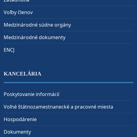
Voľby členov
Medzinárodné súdne orgány
Medzinárodné dokumenty
ENCJ
KANCELÁRIA
Poskytovanie informácií
Voľné štátnozamestnanecké a pracovné miesta
Hospodárenie
Dokumenty