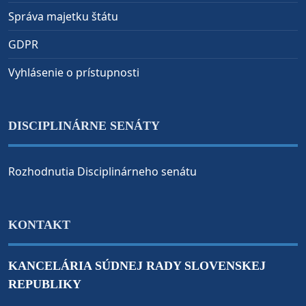
Správa majetku štátu
GDPR
Vyhlásenie o prístupnosti
DISCIPLINÁRNE SENÁTY
Rozhodnutia Disciplinárneho senátu
KONTAKT
KANCELÁRIA SÚDNEJ RADY SLOVENSKEJ
REPUBLIKY