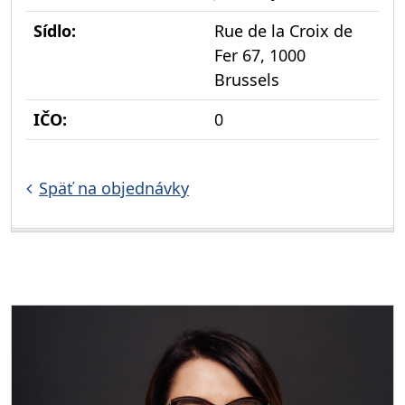
Sídlo:
Rue de la Croix de
Fer 67, 1000
Brussels
IČO:
0
Späť na objednávky