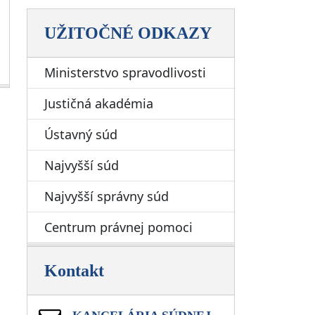
UŽITOČNÉ ODKAZY
Ministerstvo spravodlivosti
Justičná akadémia
Ústavný súd
Najvyšší súd
Najvyšší správny súd
Centrum právnej pomoci
Kontakt