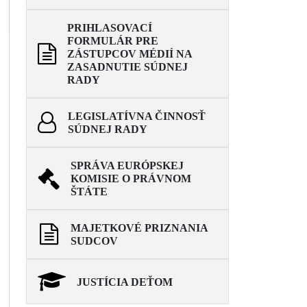
PRIHLASOVACÍ
FORMULÁR PRE
ZÁSTUPCOV MÉDIÍ NA
ZASADNUTIE SÚDNEJ
RADY
LEGISLATÍVNA ČINNOSŤ
SÚDNEJ RADY
SPRÁVA EURÓPSKEJ
KOMISIE O PRÁVNOM
ŠTÁTE
MAJETKOVÉ PRIZNANIA
SUDCOV
JUSTÍCIA DEŤOM