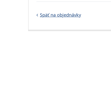
Späť na objednávky