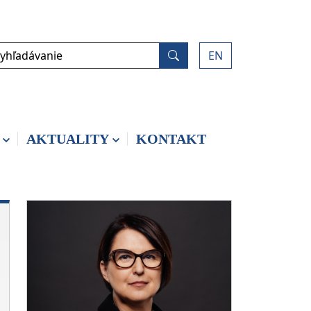
yhľadávanie
EN
Vyhľadať
AKTUALITY
KONTAKT