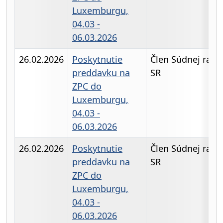
Luxemburgu,
04.03 -
06.03.2026
26.02.2026
Poskytnutie
Člen Súdnej rady
preddavku na
SR
ZPC do
Luxemburgu,
04.03 -
06.03.2026
26.02.2026
Poskytnutie
Člen Súdnej rady
preddavku na
SR
ZPC do
Luxemburgu,
04.03 -
06.03.2026