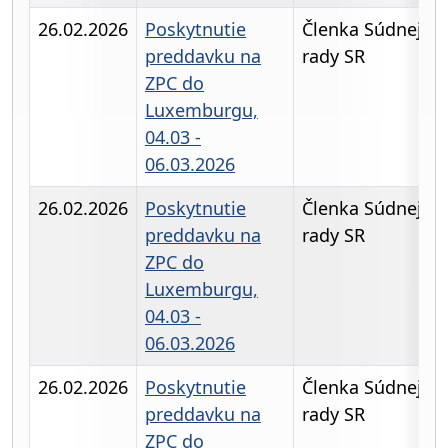
26.02.2026
Poskytnutie
Členka Súdnej
preddavku na
rady SR
ZPC do
Luxemburgu,
04.03 -
06.03.2026
26.02.2026
Poskytnutie
Členka Súdnej
preddavku na
rady SR
ZPC do
Luxemburgu,
04.03 -
06.03.2026
26.02.2026
Poskytnutie
Členka Súdnej
preddavku na
rady SR
ZPC do