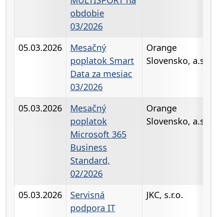
obdobie
03/2026
05.03.2026
Mesačný
Orange
poplatok Smart
Slovensko, a.s.
Data za mesiac
03/2026
05.03.2026
Mesačný
Orange
poplatok
Slovensko, a.s.
Microsoft 365
Business
Standard,
02/2026
05.03.2026
Servisná
JKC, s.r.o.
podpora IT