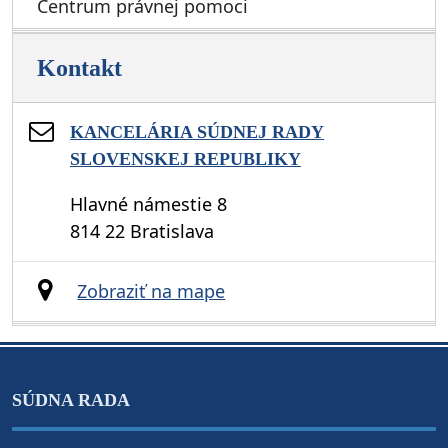
Centrum právnej pomoci
Kontakt
KANCELÁRIA SÚDNEJ RADY
SLOVENSKEJ REPUBLIKY
Hlavné námestie 8
814 22 Bratislava
Zobraziť na mape
SÚDNA RADA