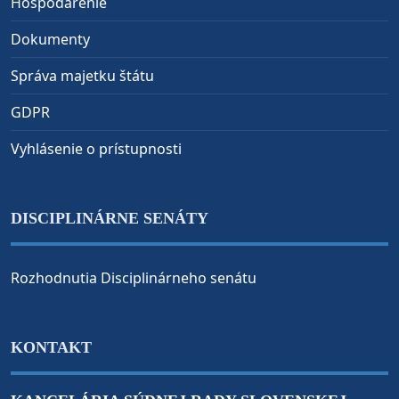
Hospodárenie
Dokumenty
Správa majetku štátu
GDPR
Vyhlásenie o prístupnosti
DISCIPLINÁRNE SENÁTY
Rozhodnutia Disciplinárneho senátu
KONTAKT