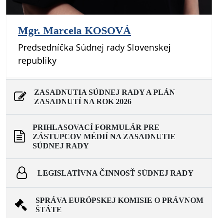
Mgr. Marcela KOSOVÁ
Predsedníčka Súdnej rady Slovenskej
republiky
ZASADNUTIA SÚDNEJ RADY A PLÁN
ZASADNUTÍ NA ROK 2026
PRIHLASOVACÍ FORMULÁR PRE
ZÁSTUPCOV MÉDIÍ NA ZASADNUTIE
SÚDNEJ RADY
LEGISLATÍVNA ČINNOSŤ SÚDNEJ RADY
SPRÁVA EURÓPSKEJ KOMISIE O PRÁVNOM
ŠTÁTE