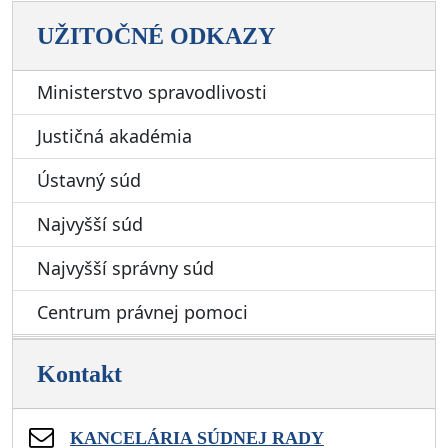
UŽITOČNÉ ODKAZY
Ministerstvo spravodlivosti
Justičná akadémia
Ústavný súd
Najvyšší súd
Najvyšší správny súd
Centrum právnej pomoci
Kontakt
KANCELÁRIA SÚDNEJ RADY