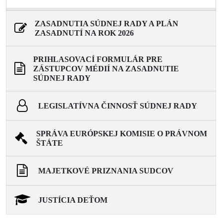
ZASADNUTIA SÚDNEJ RADY A PLÁN
ZASADNUTÍ NA ROK 2026
PRIHLASOVACÍ FORMULÁR PRE
ZÁSTUPCOV MÉDIÍ NA ZASADNUTIE
SÚDNEJ RADY
LEGISLATÍVNA ČINNOSŤ SÚDNEJ RADY
SPRÁVA EURÓPSKEJ KOMISIE O PRÁVNOM
ŠTÁTE
MAJETKOVÉ PRIZNANIA SUDCOV
JUSTÍCIA DEŤOM