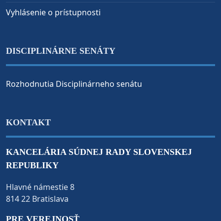
Vyhlásenie o prístupnosti
DISCIPLINÁRNE SENÁTY
Rozhodnutia Disciplinárneho senátu
KONTAKT
KANCELÁRIA SÚDNEJ RADY SLOVENSKEJ
REPUBLIKY
Hlavné námestie 8
814 22 Bratislava
PRE VEREJNOSŤ