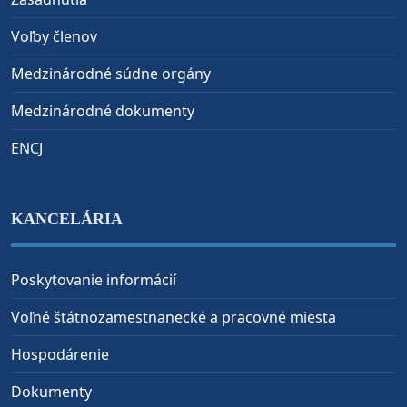
Voľby členov
Medzinárodné súdne orgány
Medzinárodné dokumenty
ENCJ
KANCELÁRIA
Poskytovanie informácií
Voľné štátnozamestnanecké a pracovné miesta
Hospodárenie
Dokumenty