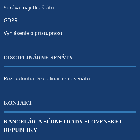
Správa majetku štátu
GDPR
Vyhlásenie o prístupnosti
DISCIPLINÁRNE SENÁTY
Rozhodnutia Disciplinárneho senátu
KONTAKT
KANCELÁRIA SÚDNEJ RADY SLOVENSKEJ
REPUBLIKY