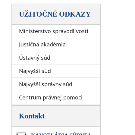
UŽITOČNÉ ODKAZY
Ministerstvo spravodlivosti
Justičná akadémia
Ústavný súd
Najvyšší súd
Najvyšší správny súd
Centrum právnej pomoci
Kontakt