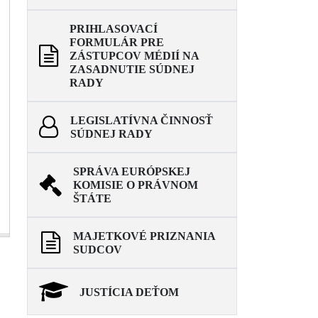
PRIHLASOVACÍ
FORMULÁR PRE
ZÁSTUPCOV MÉDIÍ NA
ZASADNUTIE SÚDNEJ
RADY
LEGISLATÍVNA ČINNOSŤ
SÚDNEJ RADY
SPRÁVA EURÓPSKEJ
KOMISIE O PRÁVNOM
ŠTÁTE
MAJETKOVÉ PRIZNANIA
SUDCOV
JUSTÍCIA DEŤOM