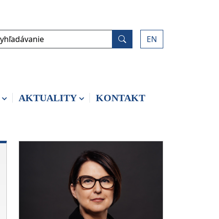
yhľadávanie
EN
Vyhľadať
AKTUALITY
KONTAKT