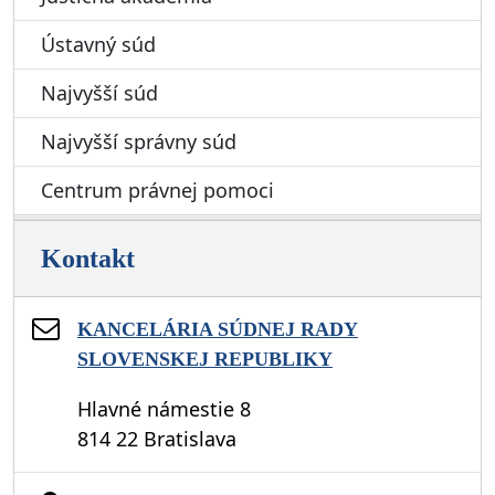
Ústavný súd
Najvyšší súd
Najvyšší správny súd
Centrum právnej pomoci
Kontakt
KANCELÁRIA SÚDNEJ RADY
SLOVENSKEJ REPUBLIKY
Hlavné námestie 8
814 22 Bratislava