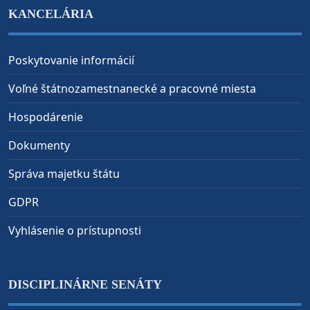
KANCELÁRIA
Poskytovanie informácií
Voľné štátnozamestnanecké a pracovné miesta
Hospodárenie
Dokumenty
Správa majetku štátu
GDPR
Vyhlásenie o prístupnosti
DISCIPLINÁRNE SENÁTY