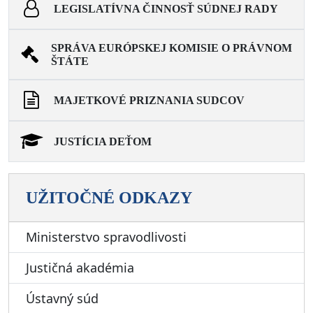
LEGISLATÍVNA ČINNOSŤ SÚDNEJ RADY
SPRÁVA EURÓPSKEJ KOMISIE O PRÁVNOM
ŠTÁTE
MAJETKOVÉ PRIZNANIA SUDCOV
JUSTÍCIA DEŤOM
UŽITOČNÉ ODKAZY
Ministerstvo spravodlivosti
Justičná akadémia
Ústavný súd