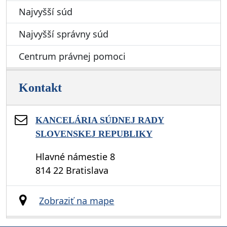
Najvyšší súd
Najvyšší správny súd
Centrum právnej pomoci
Kontakt
KANCELÁRIA SÚDNEJ RADY
SLOVENSKEJ REPUBLIKY
Hlavné námestie 8
814 22 Bratislava
Zobraziť na mape