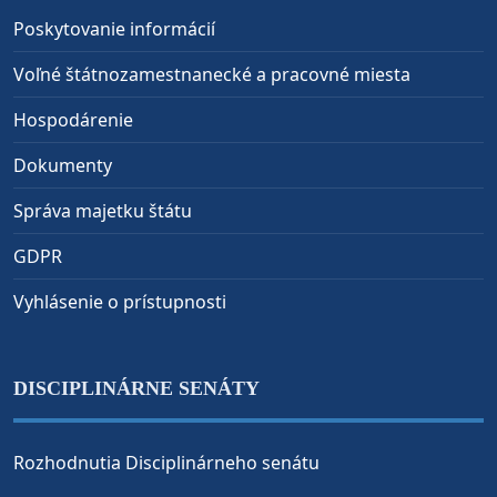
Poskytovanie informácií
Voľné štátnozamestnanecké a pracovné miesta
Hospodárenie
Dokumenty
Správa majetku štátu
GDPR
Vyhlásenie o prístupnosti
DISCIPLINÁRNE SENÁTY
Rozhodnutia Disciplinárneho senátu