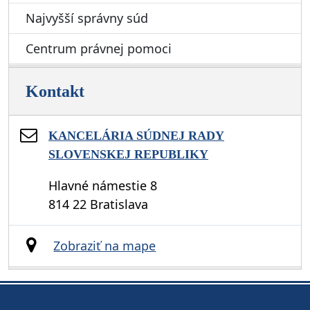
Najvyšší správny súd
Centrum právnej pomoci
Kontakt
KANCELÁRIA SÚDNEJ RADY
SLOVENSKEJ REPUBLIKY
Hlavné námestie 8
814 22 Bratislava
Zobraziť na mape