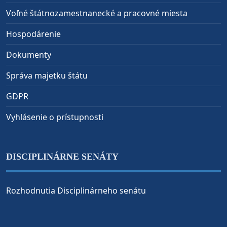
Voľné štátnozamestnanecké a pracovné miesta
Hospodárenie
Dokumenty
Správa majetku štátu
GDPR
Vyhlásenie o prístupnosti
DISCIPLINÁRNE SENÁTY
Rozhodnutia Disciplinárneho senátu