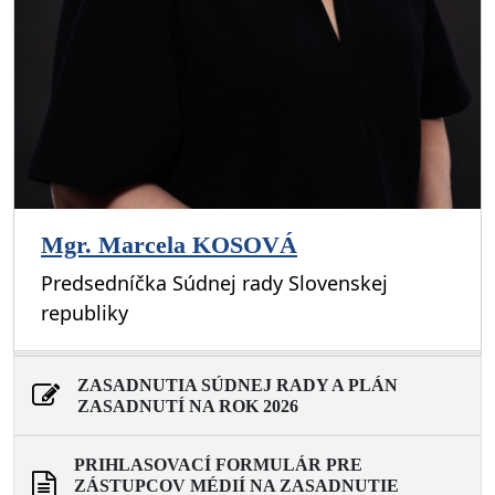
Mgr. Marcela KOSOVÁ
Predsedníčka Súdnej rady Slovenskej
republiky
ZASADNUTIA SÚDNEJ RADY A PLÁN
ZASADNUTÍ NA ROK 2026
PRIHLASOVACÍ FORMULÁR PRE
ZÁSTUPCOV MÉDIÍ NA ZASADNUTIE