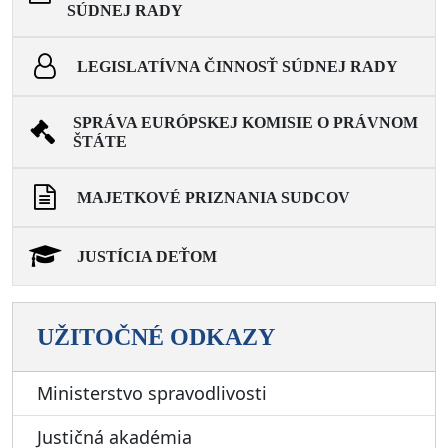
SÚDNEJ RADY
LEGISLATÍVNA ČINNOSŤ SÚDNEJ RADY
SPRÁVA EURÓPSKEJ KOMISIE O PRÁVNOM
ŠTÁTE
MAJETKOVÉ PRIZNANIA SUDCOV
JUSTÍCIA DEŤOM
UŽITOČNÉ ODKAZY
Ministerstvo spravodlivosti
Justičná akadémia