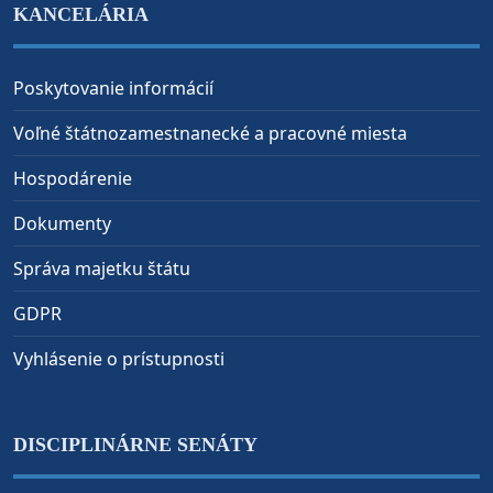
KANCELÁRIA
Poskytovanie informácií
Voľné štátnozamestnanecké a pracovné miesta
Hospodárenie
Dokumenty
Správa majetku štátu
GDPR
Vyhlásenie o prístupnosti
DISCIPLINÁRNE SENÁTY