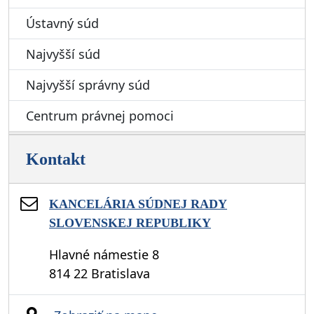
Ústavný súd
Najvyšší súd
Najvyšší správny súd
Centrum právnej pomoci
Kontakt
KANCELÁRIA SÚDNEJ RADY
SLOVENSKEJ REPUBLIKY
Hlavné námestie 8
814 22 Bratislava