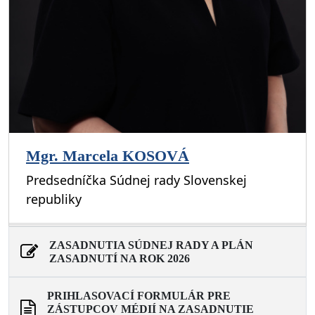
Mgr. Marcela KOSOVÁ
Predsedníčka Súdnej rady Slovenskej
republiky
ZASADNUTIA SÚDNEJ RADY A PLÁN
ZASADNUTÍ NA ROK 2026
PRIHLASOVACÍ FORMULÁR PRE
ZÁSTUPCOV MÉDIÍ NA ZASADNUTIE