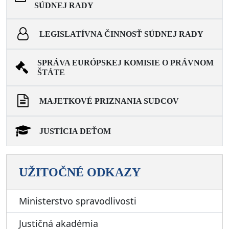
SÚDNEJ RADY
LEGISLATÍVNA ČINNOSŤ SÚDNEJ RADY
SPRÁVA EURÓPSKEJ KOMISIE O PRÁVNOM
ŠTÁTE
MAJETKOVÉ PRIZNANIA SUDCOV
JUSTÍCIA DEŤOM
UŽITOČNÉ ODKAZY
Ministerstvo spravodlivosti
Justičná akadémia