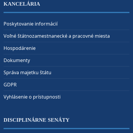
KANCELÁRIA
Poskytovanie informácií
Voľné štátnozamestnanecké a pracovné miesta
Hospodárenie
Dokumenty
Správa majetku štátu
GDPR
Vyhlásenie o prístupnosti
DISCIPLINÁRNE SENÁTY