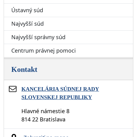
Ústavný súd
Najvyšší súd
Najvyšší správny súd
Centrum právnej pomoci
Kontakt
KANCELÁRIA SÚDNEJ RADY
SLOVENSKEJ REPUBLIKY
Hlavné námestie 8
814 22 Bratislava