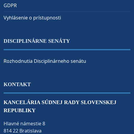
GDPR
Vyhlásenie o prístupnosti
DISCIPLINÁRNE SENÁTY
Rozhodnutia Disciplinárneho senátu
KONTAKT
KANCELÁRIA SÚDNEJ RADY SLOVENSKEJ
REPUBLIKY
Hlavné námestie 8
814 22 Bratislava