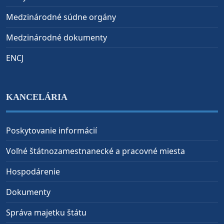
Medzinárodné súdne orgány
Medzinárodné dokumenty
ENCJ
KANCELÁRIA
Poskytovanie informácií
Voľné štátnozamestnanecké a pracovné miesta
Hospodárenie
Dokumenty
Správa majetku štátu