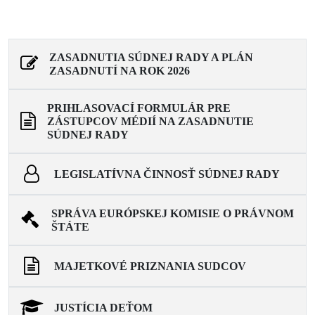
ZASADNUTIA SÚDNEJ RADY A PLÁN
ZASADNUTÍ NA ROK 2026
PRIHLASOVACÍ FORMULÁR PRE
ZÁSTUPCOV MÉDIÍ NA ZASADNUTIE
SÚDNEJ RADY
LEGISLATÍVNA ČINNOSŤ SÚDNEJ RADY
SPRÁVA EURÓPSKEJ KOMISIE O PRÁVNOM
ŠTÁTE
MAJETKOVÉ PRIZNANIA SUDCOV
JUSTÍCIA DEŤOM