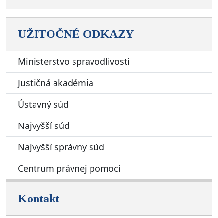
UŽITOČNÉ ODKAZY
Ministerstvo spravodlivosti
Justičná akadémia
Ústavný súd
Najvyšší súd
Najvyšší správny súd
Centrum právnej pomoci
Kontakt