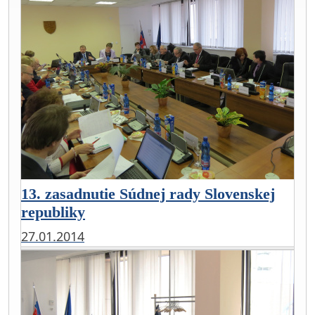
13. zasadnutie Súdnej rady Slovenskej
republiky
27.01.2014