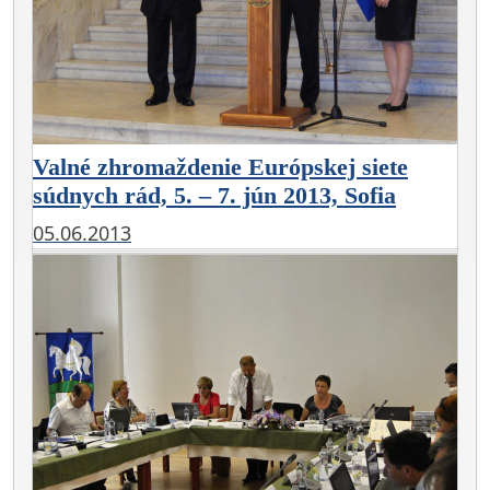
Valné zhromaždenie Európskej siete
súdnych rád, 5. – 7. jún 2013, Sofia
05.06.2013