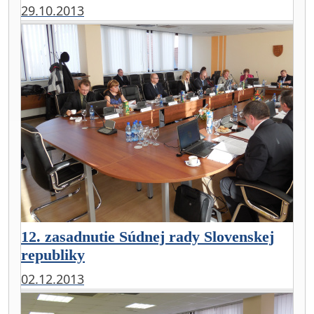
29.10.2013
12. zasadnutie Súdnej rady Slovenskej
republiky
02.12.2013