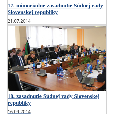
17. mimoriadne zasadnutie Súdnej rady
Slovenskej republiky
21.07.2014
18. zasadnutie Súdnej rady Slovenskej
republiky
16.09.2014