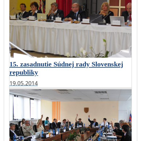
15. zasadnutie Súdnej rady Slovenskej
republiky
19.05.2014