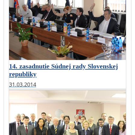
14. zasadnutie Súdnej rady Slovenskej
republiky
31.03.2014