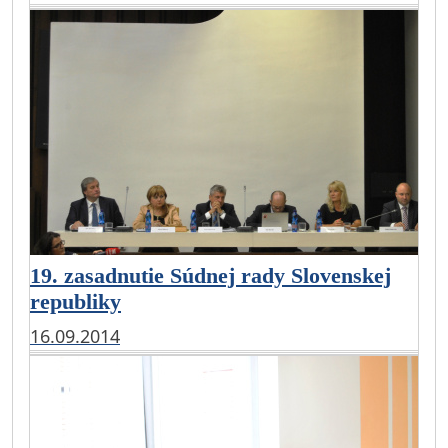
19. zasadnutie Súdnej rady Slovenskej
republiky
16.09.2014