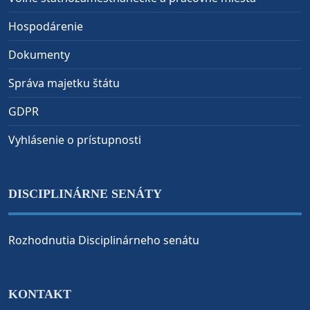
Hospodárenie
Dokumenty
Správa majetku štátu
GDPR
Vyhlásenie o prístupnosti
DISCIPLINÁRNE SENÁTY
Rozhodnutia Disciplinárneho senátu
KONTAKT