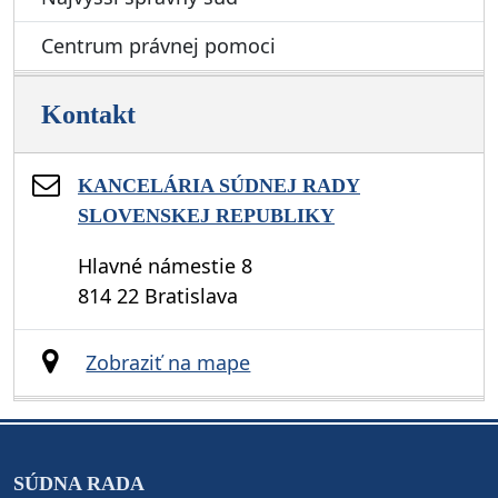
Centrum právnej pomoci
Kontakt
KANCELÁRIA SÚDNEJ RADY
SLOVENSKEJ REPUBLIKY
Hlavné námestie 8
814 22 Bratislava
Zobraziť na mape
SÚDNA RADA