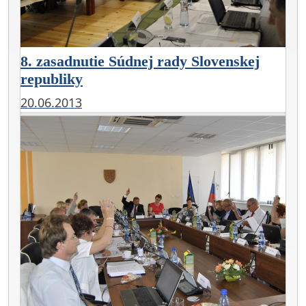
8. zasadnutie Súdnej rady Slovenskej
republiky
20.06.2013