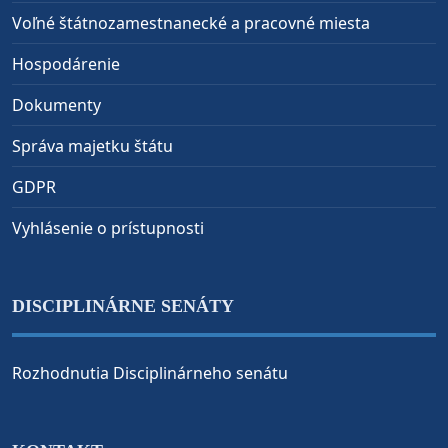
Voľné štátnozamestnanecké a pracovné miesta
Hospodárenie
Dokumenty
Správa majetku štátu
GDPR
Vyhlásenie o prístupnosti
DISCIPLINÁRNE SENÁTY
Rozhodnutia Disciplinárneho senátu