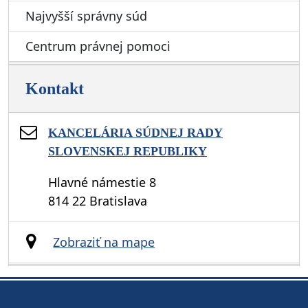
Najvyšší správny súd
Centrum právnej pomoci
Kontakt
KANCELÁRIA SÚDNEJ RADY
SLOVENSKEJ REPUBLIKY
Hlavné námestie 8
814 22 Bratislava
Zobraziť na mape