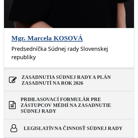
Mgr. Marcela KOSOVÁ
Predsedníčka Súdnej rady Slovenskej
republiky
ZASADNUTIA SÚDNEJ RADY A PLÁN
ZASADNUTÍ NA ROK 2026
PRIHLASOVACÍ FORMULÁR PRE
ZÁSTUPCOV MÉDIÍ NA ZASADNUTIE
SÚDNEJ RADY
LEGISLATÍVNA ČINNOSŤ SÚDNEJ RADY