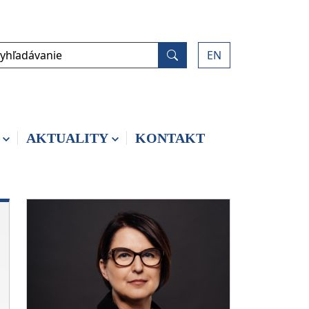
yhľadávanie
EN
Vyhľadať
AKTUALITY
KONTAKT