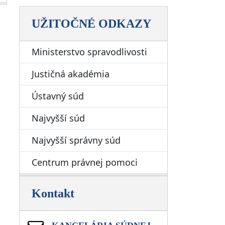
UŽITOČNÉ ODKAZY
Ministerstvo spravodlivosti
Justičná akadémia
Ústavný súd
Najvyšší súd
Najvyšší správny súd
Centrum právnej pomoci
Kontakt