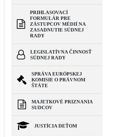
PRIHLASOVACÍ
FORMULÁR PRE
ZÁSTUPCOV MÉDIÍ NA
ZASADNUTIE SÚDNEJ
RADY
LEGISLATÍVNA ČINNOSŤ
SÚDNEJ RADY
SPRÁVA EURÓPSKEJ
KOMISIE O PRÁVNOM
ŠTÁTE
MAJETKOVÉ PRIZNANIA
SUDCOV
JUSTÍCIA DEŤOM