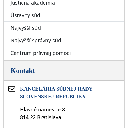
Justičná akadémia
Ústavný súd
Najvyšší súd
Najvyšší správny súd
Centrum právnej pomoci
Kontakt
KANCELÁRIA SÚDNEJ RADY
SLOVENSKEJ REPUBLIKY
Hlavné námestie 8
814 22 Bratislava