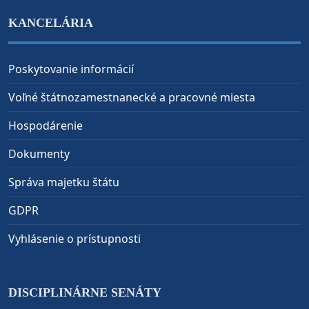
KANCELÁRIA
Poskytovanie informácií
Voľné štátnozamestnanecké a pracovné miesta
Hospodárenie
Dokumenty
Správa majetku štátu
GDPR
Vyhlásenie o prístupnosti
DISCIPLINÁRNE SENÁTY