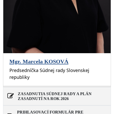
Mgr. Marcela KOSOVÁ
Predsedníčka Súdnej rady Slovenskej
republiky
ZASADNUTIA SÚDNEJ RADY A PLÁN
ZASADNUTÍ NA ROK 2026
PRIHLASOVACÍ FORMULÁR PRE