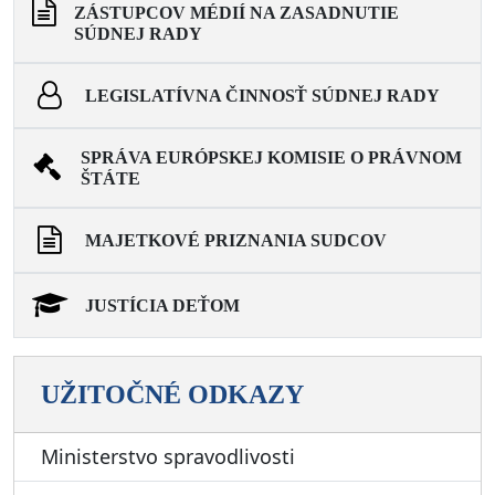
ZÁSTUPCOV MÉDIÍ NA ZASADNUTIE
SÚDNEJ RADY
LEGISLATÍVNA ČINNOSŤ SÚDNEJ RADY
SPRÁVA EURÓPSKEJ KOMISIE O PRÁVNOM
ŠTÁTE
MAJETKOVÉ PRIZNANIA SUDCOV
JUSTÍCIA DEŤOM
UŽITOČNÉ ODKAZY
Ministerstvo spravodlivosti