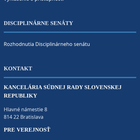
DISCIPLINÁRNE SENÁTY
Rozhodnutia Disciplinárneho senátu
KONTAKT
KANCELÁRIA SÚDNEJ RADY SLOVENSKEJ
REPUBLIKY
Hlavné námestie 8
814 22 Bratislava
PRE VEREJNOSŤ