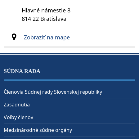
Hlavné námestie 8
814 22 Bratislava
Zobraziť na mape
SÚDNA RADA
Členovia Súdnej rady Slovenskej republiky
Zasadnutia
Voľby členov
Medzinárodné súdne orgány