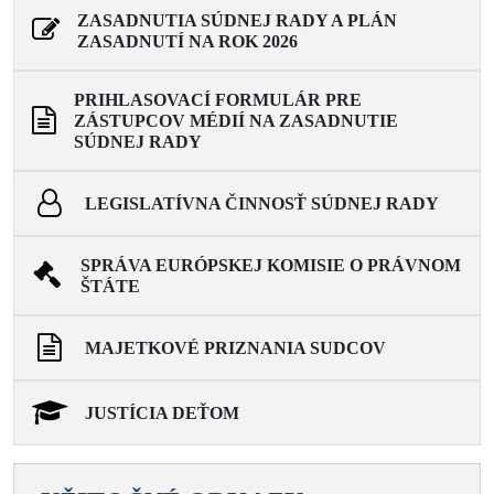
ZASADNUTIA SÚDNEJ RADY A PLÁN
ZASADNUTÍ NA ROK 2026
PRIHLASOVACÍ FORMULÁR PRE
ZÁSTUPCOV MÉDIÍ NA ZASADNUTIE
SÚDNEJ RADY
LEGISLATÍVNA ČINNOSŤ SÚDNEJ RADY
SPRÁVA EURÓPSKEJ KOMISIE O PRÁVNOM
ŠTÁTE
MAJETKOVÉ PRIZNANIA SUDCOV
JUSTÍCIA DEŤOM