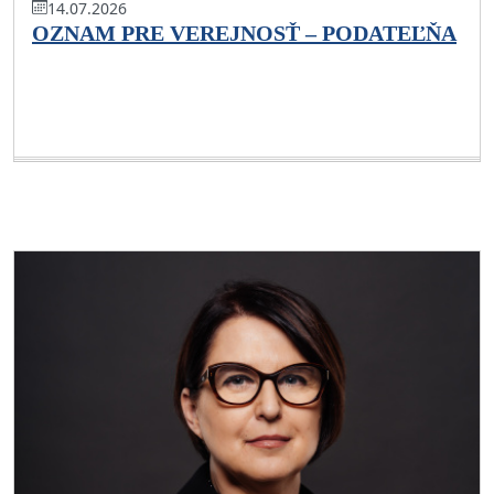
14.07.2026
OZNAM PRE VEREJNOSŤ – PODATEĽŇA