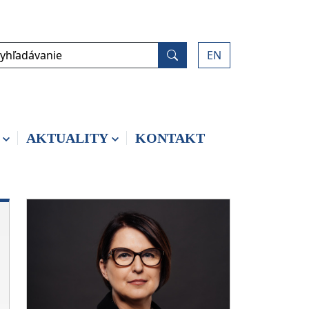
yhľadávanie
EN
Vyhľadať
AKTUALITY
KONTAKT