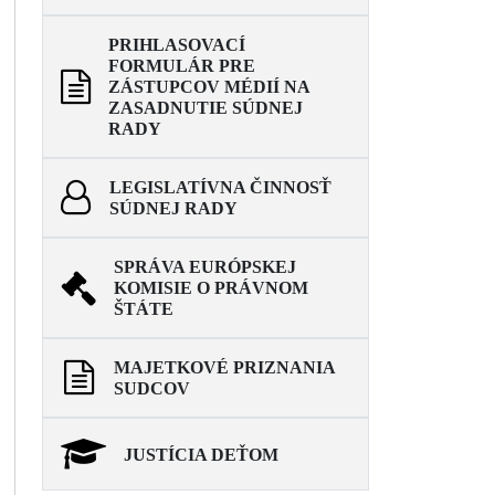
PRIHLASOVACÍ
FORMULÁR PRE
ZÁSTUPCOV MÉDIÍ NA
ZASADNUTIE SÚDNEJ
RADY
LEGISLATÍVNA ČINNOSŤ
SÚDNEJ RADY
SPRÁVA EURÓPSKEJ
KOMISIE O PRÁVNOM
ŠTÁTE
MAJETKOVÉ PRIZNANIA
SUDCOV
JUSTÍCIA DEŤOM