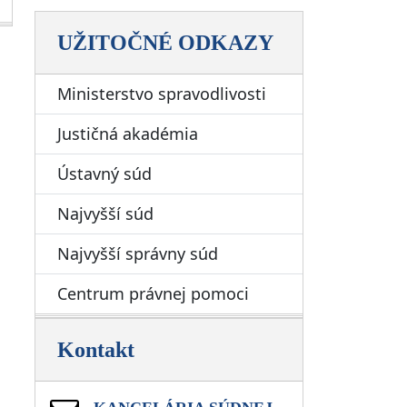
UŽITOČNÉ ODKAZY
Ministerstvo spravodlivosti
Justičná akadémia
Ústavný súd
Najvyšší súd
Najvyšší správny súd
Centrum právnej pomoci
Kontakt