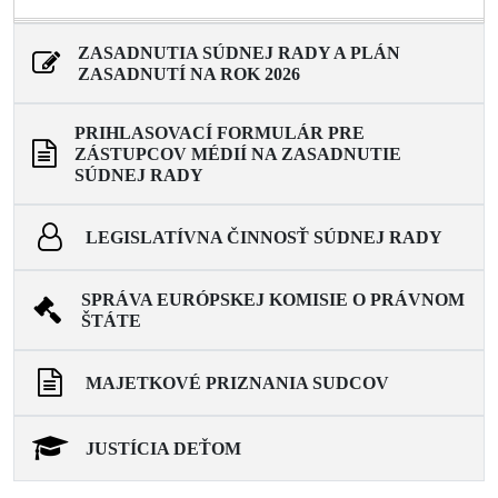
ZASADNUTIA SÚDNEJ RADY A PLÁN
ZASADNUTÍ NA ROK 2026
PRIHLASOVACÍ FORMULÁR PRE
ZÁSTUPCOV MÉDIÍ NA ZASADNUTIE
SÚDNEJ RADY
LEGISLATÍVNA ČINNOSŤ SÚDNEJ RADY
SPRÁVA EURÓPSKEJ KOMISIE O PRÁVNOM
ŠTÁTE
MAJETKOVÉ PRIZNANIA SUDCOV
JUSTÍCIA DEŤOM