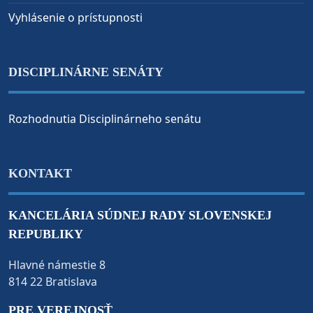
Vyhlásenie o prístupnosti
DISCIPLINÁRNE SENÁTY
Rozhodnutia Disciplinárneho senátu
KONTAKT
KANCELÁRIA SÚDNEJ RADY SLOVENSKEJ
REPUBLIKY
Hlavné námestie 8
814 22 Bratislava
PRE VEREJNOSŤ