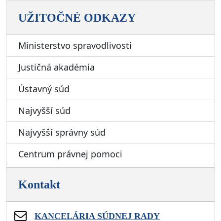
UŽITOČNÉ ODKAZY
Ministerstvo spravodlivosti
Justičná akadémia
Ústavný súd
Najvyšší súd
Najvyšší správny súd
Centrum právnej pomoci
Kontakt
KANCELÁRIA SÚDNEJ RADY