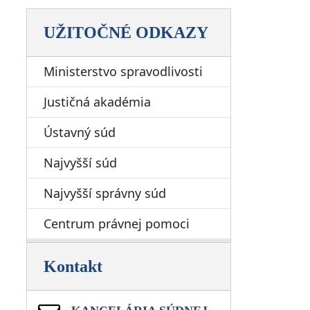
UŽITOČNÉ ODKAZY
Ministerstvo spravodlivosti
Justičná akadémia
Ústavný súd
Najvyšší súd
Najvyšší správny súd
Centrum právnej pomoci
Kontakt