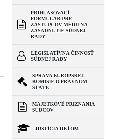
PRIHLASOVACÍ
FORMULÁR PRE
ZÁSTUPCOV MÉDIÍ NA
ZASADNUTIE SÚDNEJ
RADY
LEGISLATÍVNA ČINNOSŤ
SÚDNEJ RADY
SPRÁVA EURÓPSKEJ
KOMISIE O PRÁVNOM
ŠTÁTE
MAJETKOVÉ PRIZNANIA
SUDCOV
JUSTÍCIA DEŤOM