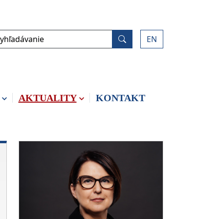
yhľadávanie
EN
Vyhľadať
AKTUALITY
KONTAKT