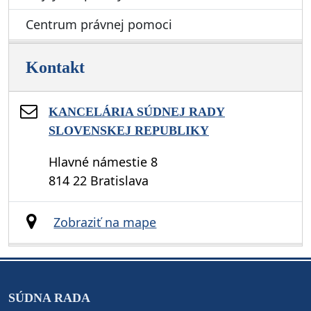
Centrum právnej pomoci
Kontakt
KANCELÁRIA SÚDNEJ RADY
SLOVENSKEJ REPUBLIKY
Hlavné námestie 8
814 22 Bratislava
Zobraziť na mape
SÚDNA RADA