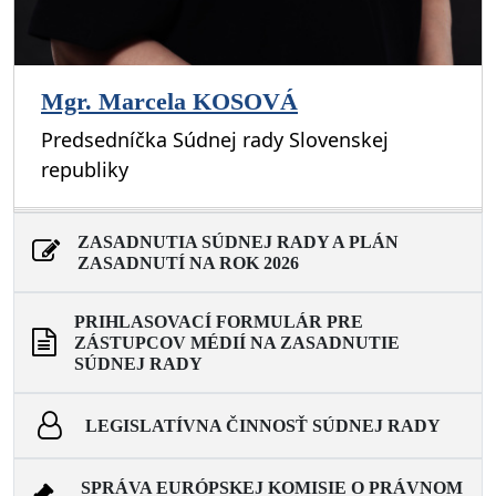
Mgr. Marcela KOSOVÁ
Predsedníčka Súdnej rady Slovenskej
republiky
ZASADNUTIA SÚDNEJ RADY A PLÁN
ZASADNUTÍ NA ROK 2026
PRIHLASOVACÍ FORMULÁR PRE
ZÁSTUPCOV MÉDIÍ NA ZASADNUTIE
SÚDNEJ RADY
LEGISLATÍVNA ČINNOSŤ SÚDNEJ RADY
SPRÁVA EURÓPSKEJ KOMISIE O PRÁVNOM