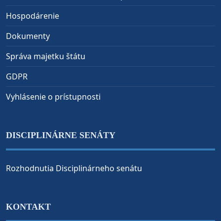
Hospodárenie
Dokumenty
Správa majetku štátu
GDPR
Vyhlásenie o prístupnosti
DISCIPLINÁRNE SENÁTY
Rozhodnutia Disciplinárneho senátu
KONTAKT