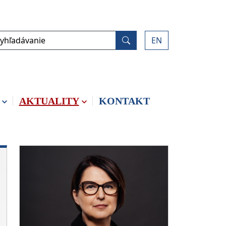
yhľadávanie
EN
Vyhľadať
AKTUALITY
KONTAKT