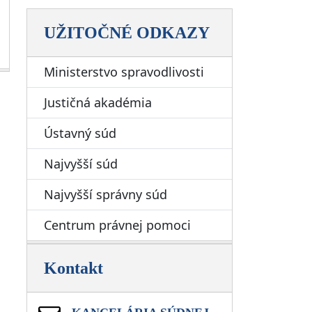
UŽITOČNÉ ODKAZY
Ministerstvo spravodlivosti
Justičná akadémia
Ústavný súd
Najvyšší súd
Najvyšší správny súd
Centrum právnej pomoci
Kontakt