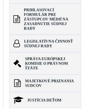
PRIHLASOVACÍ
FORMULÁR PRE
ZÁSTUPCOV MÉDIÍ NA
ZASADNUTIE SÚDNEJ
RADY
LEGISLATÍVNA ČINNOSŤ
SÚDNEJ RADY
SPRÁVA EURÓPSKEJ
KOMISIE O PRÁVNOM
ŠTÁTE
MAJETKOVÉ PRIZNANIA
SUDCOV
JUSTÍCIA DEŤOM