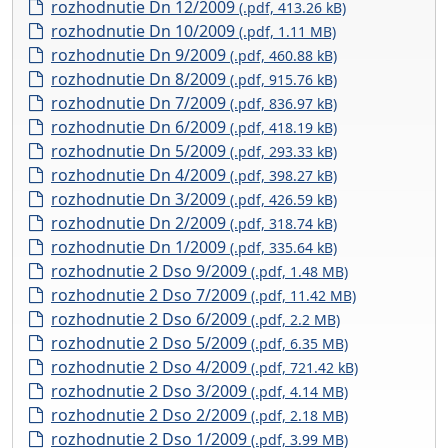
rozhodnutie Dn 12/2009
(.pdf, 413.26 kB)
rozhodnutie Dn 10/2009
(.pdf, 1.11 MB)
rozhodnutie Dn 9/2009
(.pdf, 460.88 kB)
rozhodnutie Dn 8/2009
(.pdf, 915.76 kB)
rozhodnutie Dn 7/2009
(.pdf, 836.97 kB)
rozhodnutie Dn 6/2009
(.pdf, 418.19 kB)
rozhodnutie Dn 5/2009
(.pdf, 293.33 kB)
rozhodnutie Dn 4/2009
(.pdf, 398.27 kB)
rozhodnutie Dn 3/2009
(.pdf, 426.59 kB)
rozhodnutie Dn 2/2009
(.pdf, 318.74 kB)
rozhodnutie Dn 1/2009
(.pdf, 335.64 kB)
rozhodnutie 2 Dso 9/2009
(.pdf, 1.48 MB)
rozhodnutie 2 Dso 7/2009
(.pdf, 11.42 MB)
rozhodnutie 2 Dso 6/2009
(.pdf, 2.2 MB)
rozhodnutie 2 Dso 5/2009
(.pdf, 6.35 MB)
rozhodnutie 2 Dso 4/2009
(.pdf, 721.42 kB)
rozhodnutie 2 Dso 3/2009
(.pdf, 4.14 MB)
rozhodnutie 2 Dso 2/2009
(.pdf, 2.18 MB)
rozhodnutie 2 Dso 1/2009
(.pdf, 3.99 MB)