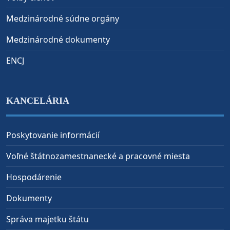
Medzinárodné súdne orgány
Medzinárodné dokumenty
ENCJ
KANCELÁRIA
Poskytovanie informácií
Voľné štátnozamestnanecké a pracovné miesta
Hospodárenie
Dokumenty
Správa majetku štátu