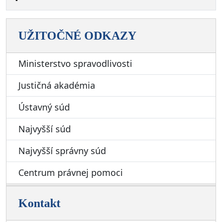
UŽITOČNÉ ODKAZY
Ministerstvo spravodlivosti
Justičná akadémia
Ústavný súd
Najvyšší súd
Najvyšší správny súd
Centrum právnej pomoci
Kontakt