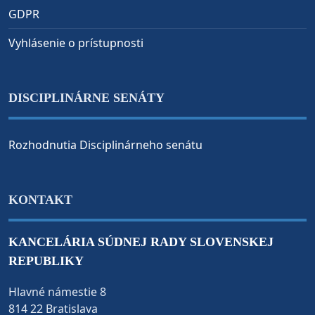
GDPR
Vyhlásenie o prístupnosti
DISCIPLINÁRNE SENÁTY
Rozhodnutia Disciplinárneho senátu
KONTAKT
KANCELÁRIA SÚDNEJ RADY SLOVENSKEJ
REPUBLIKY
Hlavné námestie 8
814 22 Bratislava