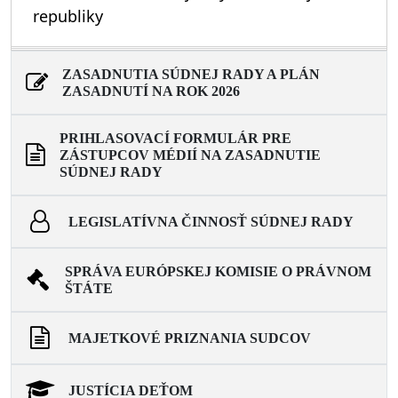
republiky
ZASADNUTIA SÚDNEJ RADY A PLÁN
ZASADNUTÍ NA ROK 2026
PRIHLASOVACÍ FORMULÁR PRE
ZÁSTUPCOV MÉDIÍ NA ZASADNUTIE
SÚDNEJ RADY
LEGISLATÍVNA ČINNOSŤ SÚDNEJ RADY
SPRÁVA EURÓPSKEJ KOMISIE O PRÁVNOM
ŠTÁTE
MAJETKOVÉ PRIZNANIA SUDCOV
JUSTÍCIA DEŤOM